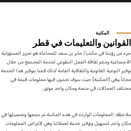
المكتبة
القوانين والتعليمات في قطر
جزء من رؤيتنا في مكتب/ جابر بن سعد للمحاماة هو تعزيز المسؤولية
الاجتماعية ودعم ثقافة العمل التطوعي لخدمة المجتمع من خلال
توفير التوعية القانونية والثقافية العامة لذلك قمنا بتوفير هذا الخدمة
مجاناً وهي (المكتبة) حيث سوف تجدون فيها معلومات قيمة في
مختلف المجالات في منصة ومكان واحد موثق.
ملاحظة: المعلومات الواردة في هذه المكتبة تم جمعها وتحصيلها في
مكان واحد لتسهيل وتوفير خدمة لعملائنا وهي لأغراض المعلومات