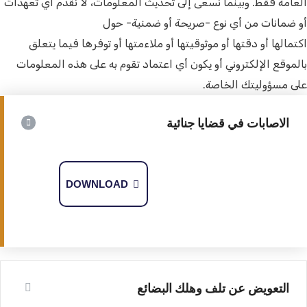
العامة فقط. وبينما نسعى إلى تحديث المعلومات، لا نقدم أي تعهدات
أو ضمانات من أي نوع -صريحة أو ضمنية- حول
اكتمالها أو دقتها أو موثوقيتها أو ملاءمتها أو توفرها فيما يتعلق
بالموقع الإلكتروني أو يكون أي اعتماد تقوم به على هذه المعلومات
على مسؤوليتك الخاصة.
الاصابات في قضايا جنائية
DOWNLOAD
التعويض عن تلف وهلك البضائع