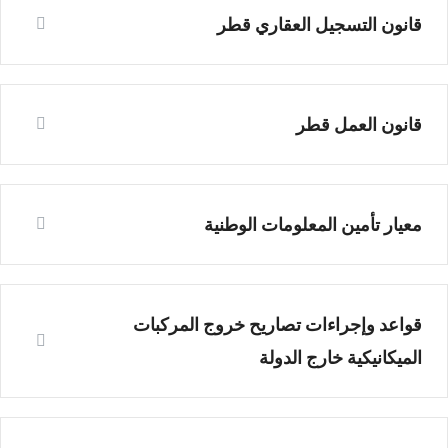
قانون التسجيل العقاري قطر
قانون العمل قطر
معيار تأمين المعلومات الوطنية
قواعد وإجراءات تصاريح خروج المركبات
الميكانيكية خارج الدولة