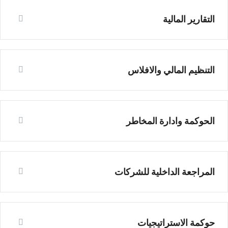
التقارير المالية
التنظيم المالي والافلاس
الحوكمة وادارة المخاطر
المراجعة الداخلية للشركات
حوكمة الاستراتيجيات