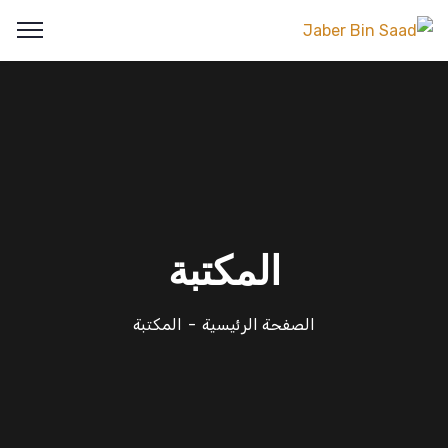
المكتبة
الصفحة الرئيسية
المكتبة