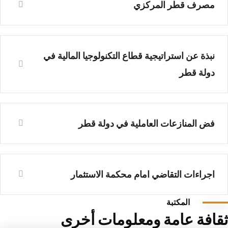
مصرف قطر المركزي
نبذة عن استراتيجية قطاع التكنولوجيا المالية في
دولة قطر
فض المنازعات العاملية في دولة قطر
اجراءات التقاضي امام محكمة الاستثمار
المكتبة
ثقافة عامة ومعلومات أخرى