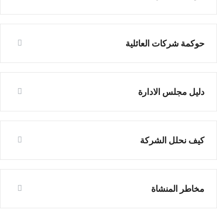
حوكمة شركات العائلية
دليل مجلس الادارة
كيف نحلل الشركة
مخاطر المنشاة