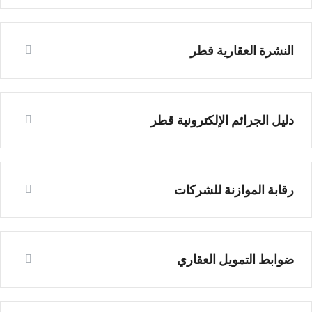
النشرة العقارية قطر
دليل الجرائم الإلكترونية قطر
رقابة الموازنة للشركات
ضوابط التمويل العقاري