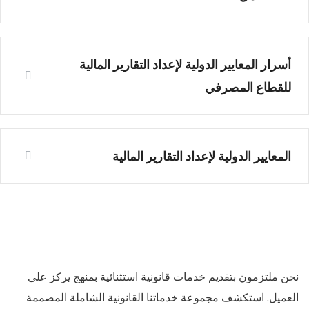
أسرار المعايير الدولية لإعداد التقارير المالية
للقطاع المصرفي
المعايير الدولية لإعداد التقارير المالية
نحن ملتزمون بتقديم خدمات قانونية استثنائية بمنهج يركز على
العميل. استكشف مجموعة خدماتنا القانونية الشاملة المصممة