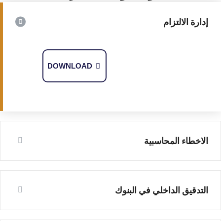
إدارة الالتزام
DOWNLOAD
الاخطاء المحاسبية
التدقيق الداخلي في البنوك