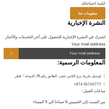
لتلبية احتياجاتك
معلومات عنا
النشرة الإخبارية
اشترك في النشرة الإخبارية للحصول على آخر التحديثات والأخبار
Your mail address
المعلومات الرسمية:
لوسيل مارينا, برج الثامن عشر، الطابق رقم 19، الدوحة - قطر
+974 55740777
ساعات العمل::
من السبت إلى الخميس 9 صباحا الي 5 المساء